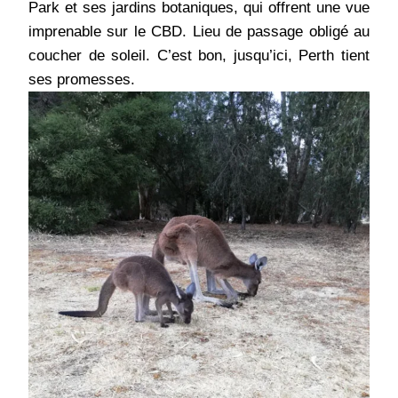
Park et ses jardins botaniques, qui offrent une vue
imprenable sur le CBD. Lieu de passage obligé au
coucher de soleil. C’est bon, jusqu’ici, Perth tient
ses promesses.