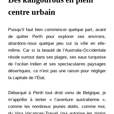
centre urbain
Puisqu’il faut bien commencer quelque part, avant
de quitter Perth pour explorer ses environs,
attardons-nous quelque peu sur la ville en elle-
même. Car si la beauté de l’Australie-Occidentale
réside surtout dans ses plages, ses eaux turquoise
de l’océan Indien et ses spectaculaires paysages
désertiques, ce n’est pas une raison pour négliger
la capitale de l’État.
Débarqué à Perth tout droit venu de Belgique, je
m’apprête à tenter « l’aventure australienne »,
comme les nombreux jeunes dotés, comme moi,
du Visa Vacances-Travail (qui autorise les moins