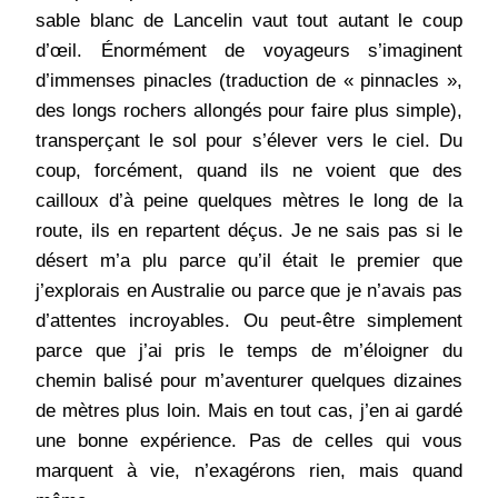
sable blanc de Lancelin vaut tout autant le coup
d’œil. Énormément de voyageurs s’imaginent
d’immenses pinacles (traduction de « pinnacles »,
des longs rochers allongés pour faire plus simple),
transperçant le sol pour s’élever vers le ciel. Du
coup, forcément, quand ils ne voient que des
cailloux d’à peine quelques mètres le long de la
route, ils en repartent déçus. Je ne sais pas si le
désert m’a plu parce qu’il était le premier que
j’explorais en Australie ou parce que je n’avais pas
d’attentes incroyables. Ou peut-être simplement
parce que j’ai pris le temps de m’éloigner du
chemin balisé pour m’aventurer quelques dizaines
de mètres plus loin. Mais en tout cas, j’en ai gardé
une bonne expérience. Pas de celles qui vous
marquent à vie, n’exagérons rien, mais quand