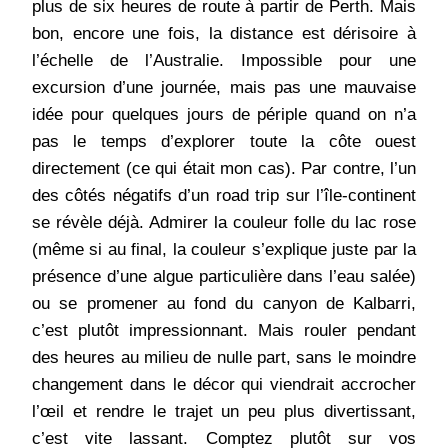
plus de six heures de route à partir de Perth. Mais
bon, encore une fois, la distance est dérisoire à
l’échelle de l’Australie. Impossible pour une
excursion d’une journée, mais pas une mauvaise
idée pour quelques jours de périple quand on n’a
pas le temps d’explorer toute la côte ouest
directement (ce qui était mon cas). Par contre, l’un
des côtés négatifs d’un road trip sur l’île-continent
se révèle déjà. Admirer la couleur folle du lac rose
(même si au final, la couleur s’explique juste par la
présence d’une algue particulière dans l’eau salée)
ou se promener au fond du canyon de Kalbarri,
c’est plutôt impressionnant. Mais rouler pendant
des heures au milieu de nulle part, sans le moindre
changement dans le décor qui viendrait accrocher
l’œil et rendre le trajet un peu plus divertissant,
c’est vite lassant. Comptez plutôt sur vos