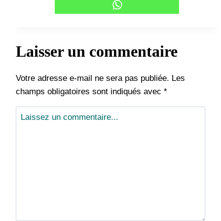
Laisser un commentaire
Votre adresse e-mail ne sera pas publiée.
Les
champs obligatoires sont indiqués avec
*