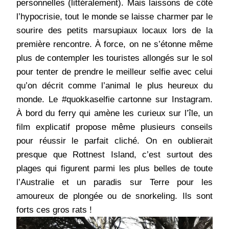
personnelles (littéralement). Mais laissons de côté
l’hypocrisie, tout le monde se laisse charmer par le
sourire des petits marsupiaux locaux lors de la
première rencontre. À force, on ne s’étonne même
plus de contempler les touristes allongés sur le sol
pour tenter de prendre le meilleur selfie avec celui
qu’on décrit comme l’animal le plus heureux du
monde. Le #quokkaselfie cartonne sur Instagram.
À bord du ferry qui amène les curieux sur l’île, un
film explicatif propose même plusieurs conseils
pour réussir le parfait cliché. On en oublierait
presque que Rottnest Island, c’est surtout des
plages qui figurent parmi les plus belles de toute
l’Australie et un paradis sur Terre pour les
amoureux de plongée ou de snorkeling. Ils sont
forts ces gros rats !