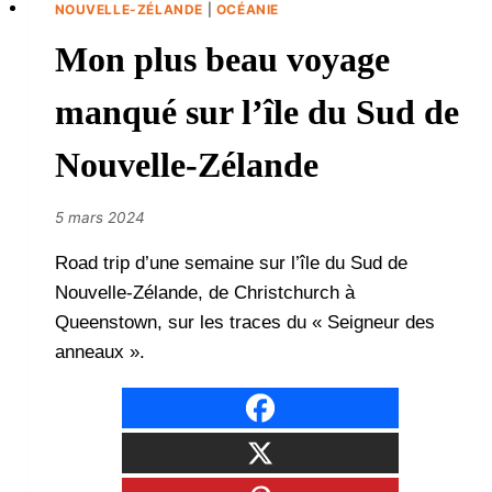
NOUVELLE-ZÉLANDE
|
OCÉANIE
Mon plus beau voyage
manqué sur l’île du Sud de
Nouvelle-Zélande
5 mars 2024
Road trip d’une semaine sur l’île du Sud de
Nouvelle-Zélande, de Christchurch à
Queenstown, sur les traces du « Seigneur des
anneaux ».