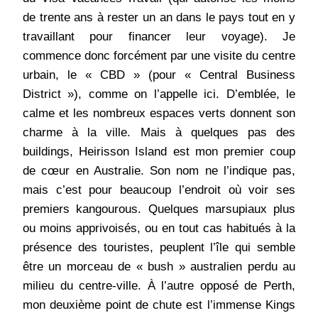
de trente ans à rester un an dans le pays tout en y
travaillant pour financer leur voyage). Je
commence donc forcément par une visite du centre
urbain, le « CBD » (pour « Central Business
District »), comme on l’appelle ici. D’emblée, le
calme et les nombreux espaces verts donnent son
charme à la ville. Mais à quelques pas des
buildings, Heirisson Island est mon premier coup
de cœur en Australie. Son nom ne l’indique pas,
mais c’est pour beaucoup l’endroit où voir ses
premiers kangourous. Quelques marsupiaux plus
ou moins apprivoisés, ou en tout cas habitués à la
présence des touristes, peuplent l’île qui semble
être un morceau de « bush » australien perdu au
milieu du centre-ville. À l’autre opposé de Perth,
mon deuxième point de chute est l’immense Kings