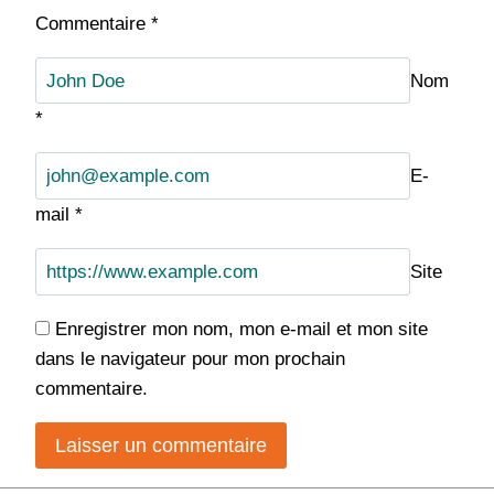
Commentaire
*
Nom
*
E-
mail
*
Site
Enregistrer mon nom, mon e-mail et mon site
dans le navigateur pour mon prochain
commentaire.