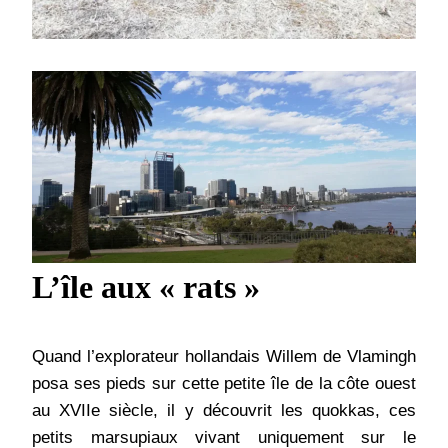
L’île aux « rats »
Quand l’explorateur hollandais Willem de Vlamingh
posa ses pieds sur cette petite île de la côte ouest
au XVIIe siècle, il y découvrit les quokkas, ces
petits marsupiaux vivant uniquement sur le