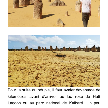
Pour la suite du périple, il faut avaler davantage de
kilomètres avant d’arriver au lac rose de Hutt
Lagoon ou au parc national de Kalbarri. Un peu