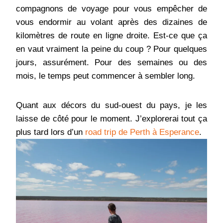
compagnons de voyage pour vous empêcher de
vous endormir au volant après des dizaines de
kilomètres de route en ligne droite. Est-ce que ça
en vaut vraiment la peine du coup ? Pour quelques
jours, assurément. Pour des semaines ou des
mois, le temps peut commencer à sembler long.
Quant aux décors du sud-ouest du pays, je les
laisse de côté pour le moment. J’explorerai tout ça
plus tard lors d’un
road trip de Perth à Esperance
.