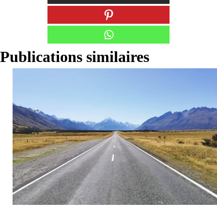
Publications similaires