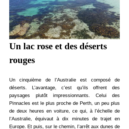
Un lac rose et des déserts
rouges
Un cinquième de l’Australie est composé de
déserts. L’avantage, c’est qu’ils offrent des
paysages plutôt impressionnants. Celui des
Pinnacles est le plus proche de Perth, un peu plus
de deux heures en voiture, ce qui, à l’échelle de
l’Australie, équivaut à dix minutes de trajet en
Europe. Et puis, sur le chemin, l’arrêt aux dunes de