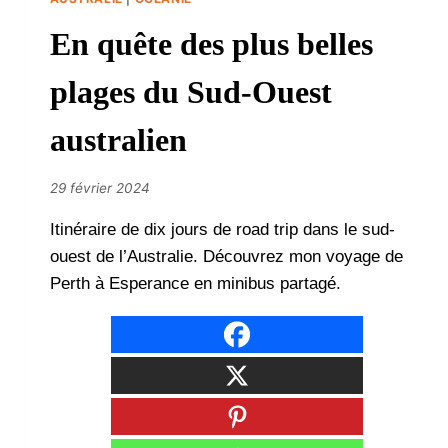
En quête des plus belles
plages du Sud-Ouest
australien
29 février 2024
Itinéraire de dix jours de road trip dans le sud-
ouest de l’Australie. Découvrez mon voyage de
Perth à Esperance en minibus partagé.