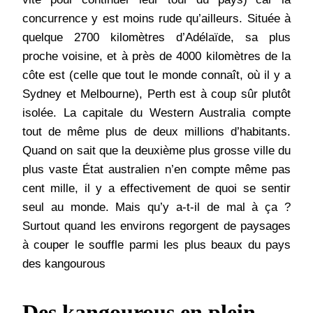
concurrence y est moins rude qu’ailleurs. Située à
quelque 2700 kilomètres d’Adélaïde, sa plus
proche voisine, et à près de 4000 kilomètres de la
côte est (celle que tout le monde connaît, où il y a
Sydney et Melbourne), Perth est à coup sûr plutôt
isolée. La capitale du Western Australia compte
tout de même plus de deux millions d’habitants.
Quand on sait que la deuxième plus grosse ville du
plus vaste État australien n’en compte même pas
cent mille, il y a effectivement de quoi se sentir
seul au monde. Mais qu’y a-t-il de mal à ça ?
Surtout quand les environs regorgent de paysages
à couper le souffle parmi les plus beaux du pays
des kangourous
Des kangourous en plein