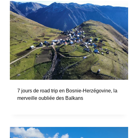
7 jours de road trip en Bosnie-Herzégovine, la
merveille oubliée des Balkans