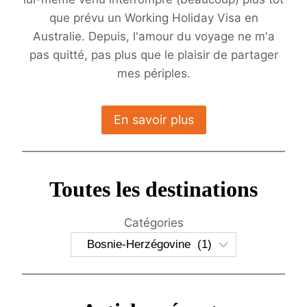
que prévu un Working Holiday Visa en
Australie. Depuis, l'amour du voyage ne m'a
pas quitté, pas plus que le plaisir de partager
mes périples.
En savoir plus
Toutes les destinations
Catégories