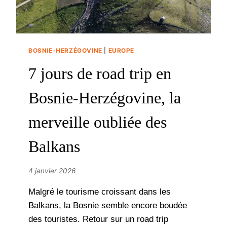
BOSNIE-HERZÉGOVINE
|
EUROPE
7 jours de road trip en
Bosnie-Herzégovine, la
merveille oubliée des
Balkans
4 janvier 2026
Malgré le tourisme croissant dans les
Balkans, la Bosnie semble encore boudée
des touristes. Retour sur un road trip