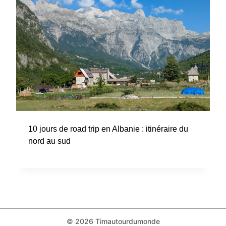
10 jours de road trip en Albanie : itinéraire du
nord au sud
© 2026 Timautourdumonde