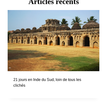
Articles récents
21 jours en Inde du Sud, loin de tous les
clichés