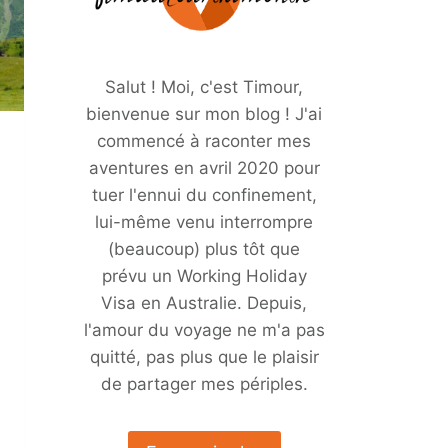
Salut ! Moi, c'est Timour,
bienvenue sur mon blog ! J'ai
commencé à raconter mes
aventures en avril 2020 pour
tuer l'ennui du confinement,
lui-même venu interrompre
(beaucoup) plus tôt que
prévu un Working Holiday
Visa en Australie. Depuis,
l'amour du voyage ne m'a pas
quitté, pas plus que le plaisir
de partager mes périples.