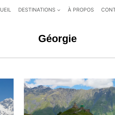
UEIL
DESTINATIONS
À PROPOS
CON
Géorgie