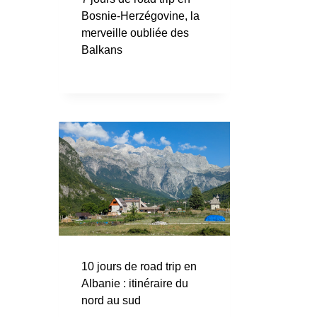
Bosnie-Herzégovine, la
merveille oubliée des
Balkans
10 jours de road trip en
Albanie : itinéraire du
nord au sud