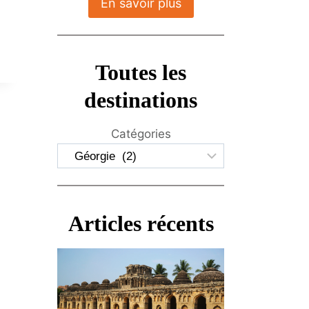
En savoir plus
Toutes les
destinations
Catégories
Articles récents