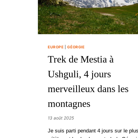
EUROPE
|
GÉORGIE
Trek de Mestia à
Ushguli, 4 jours
merveilleux dans les
montagnes
13 août 2025
Je suis parti pendant 4 jours sur le plu