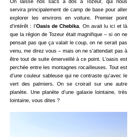
On laisse nos sacs à dos à Tozeur, qui nous
servira principalement de camp de base pour aller
explorer les environs en voiture. Premier point
d’intérêt : l’
Oasis de Chebika
. On avait lu ici et là
que la région de Tozeur était magnifique – si on ne
pensait pas que ça valait le coup, on ne serait pas
venu, me direz vous – mais on ne s’attendait pas à
être tout de suite émerveillé à ce point. L’oasis est
perchée entre les montagnes rocailleuses. Tout est
d’une couleur sableuse qui ne contraste qu’avec le
vert des palmiers. On se croirait sur une autre
planète. Une planète d’une galaxie lointaine, très
lointaine, vous dites ?