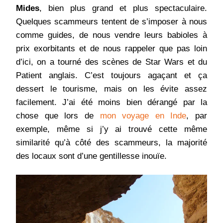
Mides
, bien plus grand et plus spectaculaire.
Quelques scammeurs tentent de s’imposer à nous
comme guides, de nous vendre leurs babioles à
prix exorbitants et de nous rappeler que pas loin
d’ici, on a tourné des scènes de Star Wars et du
Patient anglais. C’est toujours agaçant et ça
dessert le tourisme, mais on les évite assez
facilement. J’ai été moins bien dérangé par la
chose que lors de
mon voyage en Inde
, par
exemple, même si j’y ai trouvé cette même
similarité qu’à côté des scammeurs, la majorité
des locaux sont d’une gentillesse inouïe.