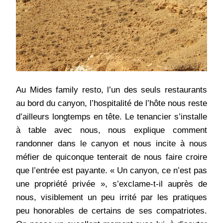
Au Mides family resto, l’un des seuls restaurants
au bord du canyon, l’hospitalité de l’hôte nous reste
d’ailleurs longtemps en tête. Le tenancier s’installe
à table avec nous, nous explique comment
randonner dans le canyon et nous incite à nous
méfier de quiconque tenterait de nous faire croire
que l’entrée est payante. « Un canyon, ce n’est pas
une propriété privée », s’exclame-t-il auprès de
nous, visiblement un peu irrité par les pratiques
peu honorables de certains de ses compatriotes.