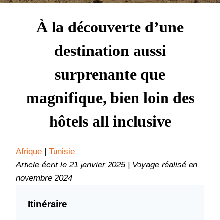
À la découverte d’une
destination aussi
surprenante que
magnifique, bien loin des
hôtels all inclusive
Afrique
 | 
Tunisie
Article écrit le 21 janvier 2025 | Voyage réalisé en
novembre 2024
Itinéraire