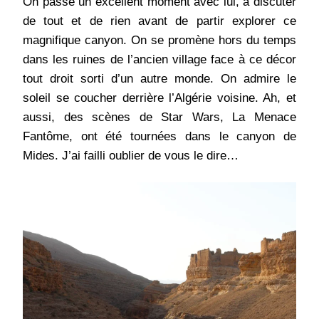
On passe un excellent moment avec lui, à discuter
de tout et de rien avant de partir explorer ce
magnifique canyon. On se promène hors du temps
dans les ruines de l’ancien village face à ce décor
tout droit sorti d’un autre monde. On admire le
soleil se coucher derrière l’Algérie voisine. Ah, et
aussi, des scènes de Star Wars, La Menace
Fantôme, ont été tournées dans le canyon de
Mides. J’ai failli oublier de vous le dire…