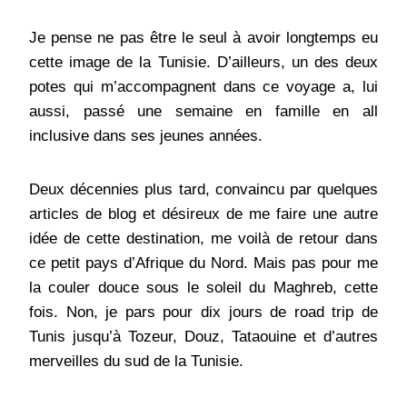
Je pense ne pas être le seul à avoir longtemps eu
cette image de la Tunisie. D’ailleurs, un des deux
potes qui m’accompagnent dans ce voyage a, lui
aussi, passé une semaine en famille en all
inclusive dans ses jeunes années.
Deux décennies plus tard, convaincu par quelques
articles de blog et désireux de me faire une autre
idée de cette destination, me voilà de retour dans
ce petit pays d’Afrique du Nord. Mais pas pour me
la couler douce sous le soleil du Maghreb, cette
fois. Non, je pars pour dix jours de road trip de
Tunis jusqu’à Tozeur, Douz, Tataouine et d’autres
merveilles du sud de la Tunisie.