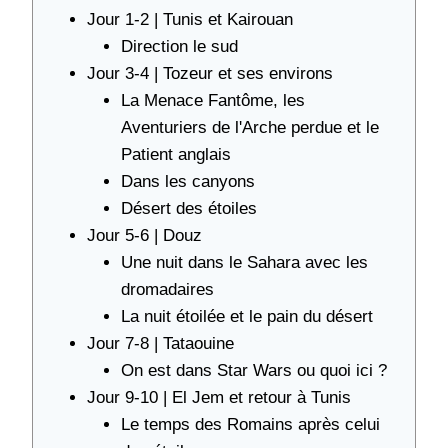
Jour 1-2 | Tunis et Kairouan
Direction le sud
Jour 3-4 | Tozeur et ses environs
La Menace Fantôme, les
Aventuriers de l'Arche perdue et le
Patient anglais
Dans les canyons
Désert des étoiles
Jour 5-6 | Douz
Une nuit dans le Sahara avec les
dromadaires
La nuit étoilée et le pain du désert
Jour 7-8 | Tataouine
On est dans Star Wars ou quoi ici ?
Jour 9-10 | El Jem et retour à Tunis
Le temps des Romains après celui