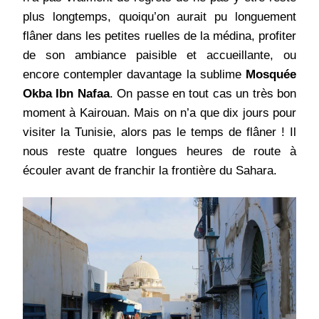
plus longtemps, quoiqu’on aurait pu longuement
flâner dans les petites ruelles de la médina, profiter
de son ambiance paisible et accueillante, ou
encore contempler davantage la sublime
Mosquée
Okba Ibn Nafaa
. On passe en tout cas un très bon
moment à Kairouan. Mais on n’a que dix jours pour
visiter la Tunisie, alors pas le temps de flâner ! Il
nous reste quatre longues heures de route à
écouler avant de franchir la frontière du Sahara.