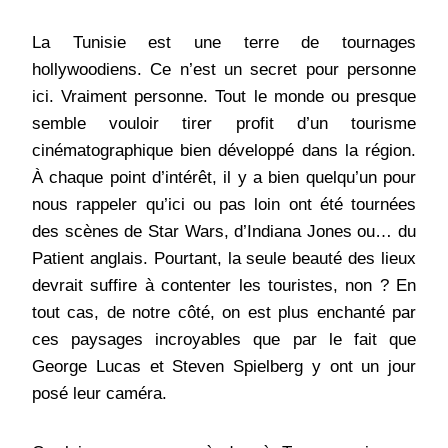
La Tunisie est une terre de tournages
hollywoodiens. Ce n’est un secret pour personne
ici. Vraiment personne. Tout le monde ou presque
semble vouloir tirer profit d’un tourisme
cinématographique bien développé dans la région.
À chaque point d’intérêt, il y a bien quelqu’un pour
nous rappeler qu’ici ou pas loin ont été tournées
des scènes de Star Wars, d’Indiana Jones ou… du
Patient anglais. Pourtant, la seule beauté des lieux
devrait suffire à contenter les touristes, non ? En
tout cas, de notre côté, on est plus enchanté par
ces paysages incroyables que par le fait que
George Lucas et Steven Spielberg y ont un jour
posé leur caméra.