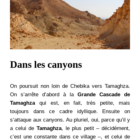
Dans les canyons
On poursuit non loin de Chebika vers Tamaghza.
On s’arrête d’abord à la
Grande Cascade de
Tamaghza
qui est, en fait, très petite, mais
toujours dans ce cadre idyllique. Ensuite on
s’attaque aux canyons. Au pluriel, oui, parce qu’il y
a celui de
Tamaghza
, le plus petit – décidément,
c’est une constante dans ce village –, et celui de