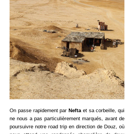
On passe rapidement par
Nefta
et sa corbeille, qui
ne nous a pas particulièrement marqués, avant de
poursuivre notre road trip en direction de Douz, où