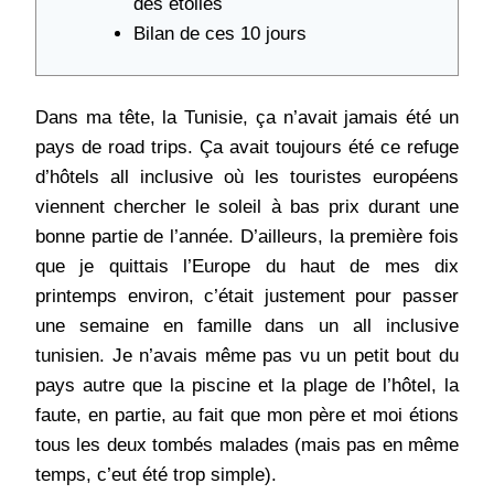
des étoiles
Bilan de ces 10 jours
Dans ma tête, la Tunisie, ça n’avait jamais été un
pays de road trips. Ça avait toujours été ce refuge
d’hôtels all inclusive où les touristes européens
viennent chercher le soleil à bas prix durant une
bonne partie de l’année. D’ailleurs, la première fois
que je quittais l’Europe du haut de mes dix
printemps environ, c’était justement pour passer
une semaine en famille dans un all inclusive
tunisien. Je n’avais même pas vu un petit bout du
pays autre que la piscine et la plage de l’hôtel, la
faute, en partie, au fait que mon père et moi étions
tous les deux tombés malades (mais pas en même
temps, c’eut été trop simple).