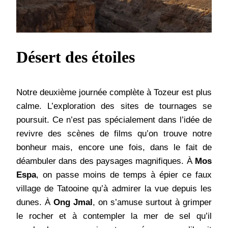
Désert des étoiles
Notre deuxième journée complète à Tozeur est plus
calme. L’exploration des sites de tournages se
poursuit. Ce n’est pas spécialement dans l’idée de
revivre des scènes de films qu’on trouve notre
bonheur mais, encore une fois, dans le fait de
déambuler dans des paysages magnifiques. À
Mos
Espa
, on passe moins de temps à épier ce faux
village de Tatooine qu’à admirer la vue depuis les
dunes. À
Ong Jmal
, on s’amuse surtout à grimper
le rocher et à contempler la mer de sel qu’il