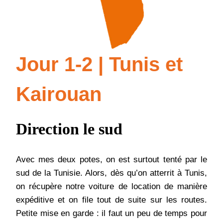
Jour 1-2 | Tunis et
Kairouan
Direction le sud
Avec mes deux potes, on est surtout tenté par le
sud de la Tunisie. Alors, dès qu’on atterrit à Tunis,
on récupère notre voiture de location de manière
expéditive et on file tout de suite sur les routes.
Petite mise en garde : il faut un peu de temps pour