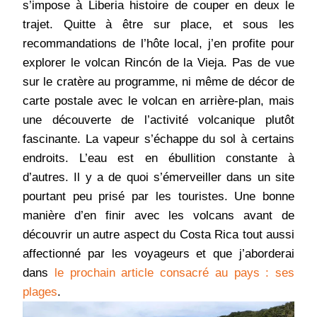
s’impose à Liberia histoire de couper en deux le
trajet. Quitte à être sur place, et sous les
recommandations de l’hôte local, j’en profite pour
explorer le volcan Rincón de la Vieja. Pas de vue
sur le cratère au programme, ni même de décor de
carte postale avec le volcan en arrière-plan, mais
une découverte de l’activité volcanique plutôt
fascinante. La vapeur s’échappe du sol à certains
endroits. L’eau est en ébullition constante à
d’autres. Il y a de quoi s’émerveiller dans un site
pourtant peu prisé par les touristes. Une bonne
manière d’en finir avec les volcans avant de
découvrir un autre aspect du Costa Rica tout aussi
affectionné par les voyageurs et que j’aborderai
dans
le prochain article consacré au pays : ses
plages
.