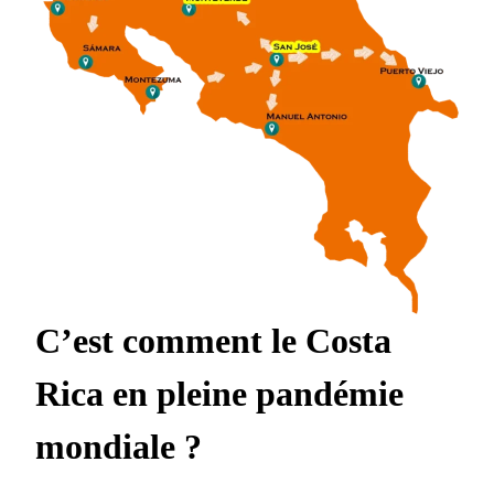
C’est comment le Costa
Rica en pleine pandémie
mondiale ?