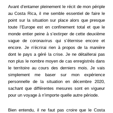
Avant d’entamer pleinement le récit de mon périple
au Costa Rica, il me semble essentiel de faire le
point sur la situation sur place alors que presque
toute l’Europe est en confinement total et que le
monde entier peine à s’extirper de cette deuxième
vague de coronavirus qui s’éternise encore et
encore. Je n’écrirai rien à propos de la manière
dont le pays a géré la crise. Je ne détaillerai pas
non plus le nombre moyen de cas enregistrés dans
le territoire au cours des derniers mois. Je vais
simplement me baser sur mon expérience
personnelle de la situation en décembre 2020,
sachant que différentes mesures sont en vigueur
pour un voyage à n’importe quelle autre période.
Bien entendu, il ne faut pas croire que le Costa