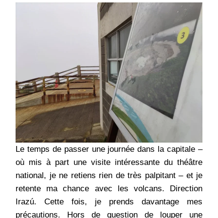
Le temps de passer une journée dans la capitale –
où mis à part une visite intéressante du théâtre
national, je ne retiens rien de très palpitant – et je
retente ma chance avec les volcans. Direction
Irazú. Cette fois, je prends davantage mes
précautions. Hors de question de louper une