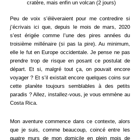
cratère, mais enfin un volcan (2 jours)
Peu de voix s’élèveraient pour me contredire si
j’écrivais ici que, depuis le mois de mars, 2020
s’est érigée comme l’une des pires années du
troisième millénaire (si pas la pire). Au minimum,
elle le fut en Europe occidentale. Je pense ne pas
prendre trop de risque en posant ce postulat de
départ. Et si, malgré tout ça, on pouvait encore
voyager ? Et s’il existait encore quelques coins sur
cette planète toujours semblables à des petits
paradis ? Allez, installez-vous, je vous emmène au
Costa Rica.
Mon aventure commence dans ce contexte, alors
que je suis, comme beaucoup, coincé entre les
quatre murs de mon domicile en plein mois de