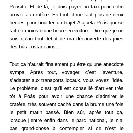
Poasito. Et de là, je dois payer un taxi pour enfin
arriver au cratère. En tout, il me faut plus de deux
heures pour boucler un trajet Alajuela-Poás qui se
fait en moins d’une heure en voiture. Dire que je ne
suis qu’au tout début de ma découverte des joies
des bus costaricains…
Tout ça n’aurait finalement pu être qu’une anecdote
sympa. Après tout, voyager, c’est l’aventure,
s’adapter aux transports locaux, vous voyez l’idée.
Le problème, c’est qu’il est conseillé d’arriver très
tôt à Poás pour avoir une chance d’admirer le
cratère, très souvent caché dans la brume une fois
le petit matin passé. Bien sûr, après tout ça,
lorsque j’entre enfin dans le parc national, je n’ai
pas grand-chose à contempler si ce n’est le