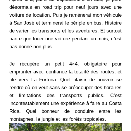
désormais en road trip pour neuf jours avec une
voiture de location. Puis je ramènerai mon véhicule
à San José et terminerai le périple en bus. Histoire
de varier les transports et les aventures. Et surtout
parce que louer une voiture pendant un mois, c’est
pas donné non plus.
Je récupère un petit 4×4, obligatoire pour
emprunter avec confiance la totalité des routes, et
file vers La Fortuna. Quel plaisir de pouvoir se
rendre où on veut sans se préoccuper des horaires
et limitations des transports publics. C’est
incontestablement une expérience à faire au Costa
Rica. Quel bonheur de conduire entre les
montagnes, la jungle et les forêts tropicales.