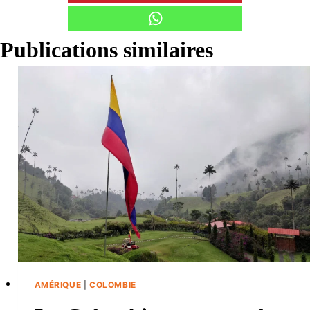
Publications similaires
AMÉRIQUE
|
COLOMBIE