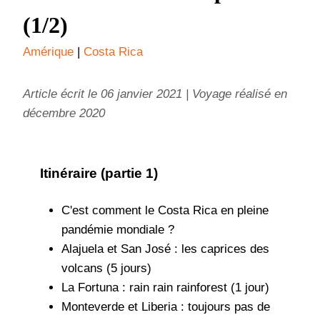
(1/2)
Amérique
 | 
Costa Rica
Article écrit le 06 janvier 2021 | Voyage réalisé en
décembre 2020
Itinéraire (partie 1)
C'est comment le Costa Rica en pleine
pandémie mondiale ?
Alajuela et San José : les caprices des
volcans (5 jours)
La Fortuna : rain rain rainforest (1 jour)
Monteverde et Liberia : toujours pas de