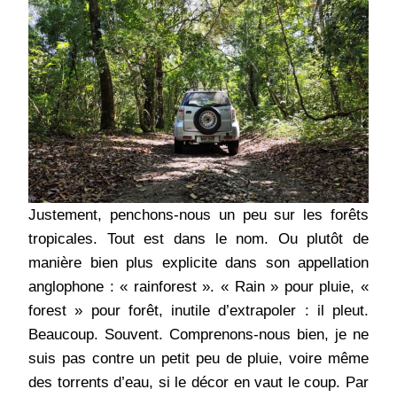
Justement, penchons-nous un peu sur les forêts
tropicales. Tout est dans le nom. Ou plutôt de
manière bien plus explicite dans son appellation
anglophone : « rainforest ». « Rain » pour pluie, «
forest » pour forêt, inutile d’extrapoler : il pleut.
Beaucoup. Souvent. Comprenons-nous bien, je ne
suis pas contre un petit peu de pluie, voire même
des torrents d’eau, si le décor en vaut le coup. Par