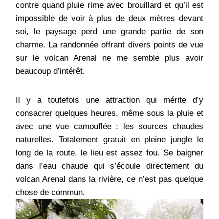
contre quand pluie rime avec brouillard et qu’il est
impossible de voir à plus de deux mètres devant
soi, le paysage perd une grande partie de son
charme. La randonnée offrant divers points de vue
sur le volcan Arenal ne me semble plus avoir
beaucoup d’intérêt.
Il y a toutefois une attraction qui mérite d’y
consacrer quelques heures, même sous la pluie et
avec une vue camouflée : les sources chaudes
naturelles. Totalement gratuit en pleine jungle le
long de la route, le lieu est assez fou. Se baigner
dans l’eau chaude qui s’écoule directement du
volcan Arenal dans la rivière, ce n’est pas quelque
chose de commun.