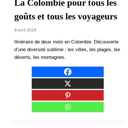
La Colombie pour tous les
goûts et tous les voyageurs
9 avril 2024
Itinéraire de deux mois en Colombie. Découverte
d’une diversité sublime : les villes, les plages, les
déserts, les montagnes.