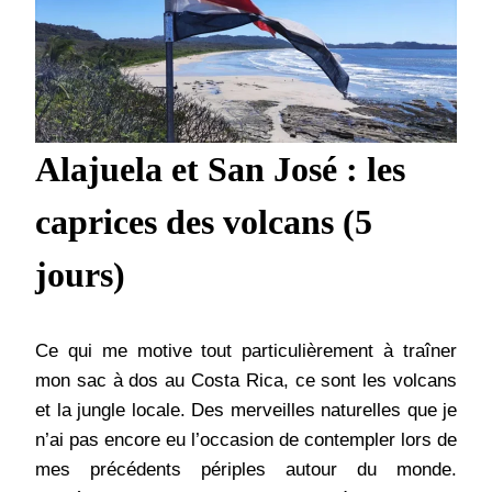
Alajuela et San José : les
caprices des volcans (5
jours)
Ce qui me motive tout particulièrement à traîner
mon sac à dos au Costa Rica, ce sont les volcans
et la jungle locale. Des merveilles naturelles que je
n’ai pas encore eu l’occasion de contempler lors de
mes précédents périples autour du monde.