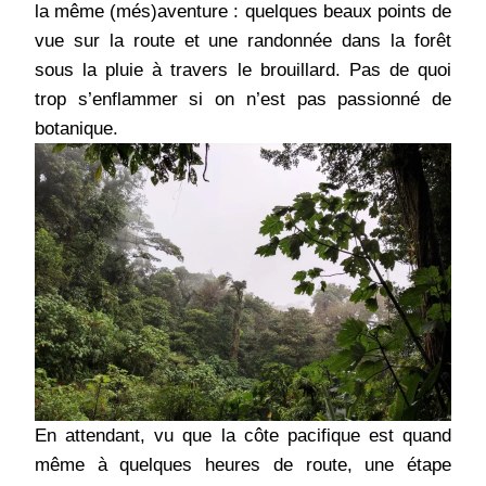
la même (més)aventure : quelques beaux points de
vue sur la route et une randonnée dans la forêt
sous la pluie à travers le brouillard. Pas de quoi
trop s’enflammer si on n’est pas passionné de
botanique.
En attendant, vu que la côte pacifique est quand
même à quelques heures de route, une étape