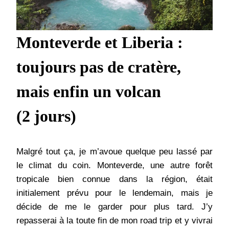
Monteverde et Liberia :
toujours pas de cratère,
mais enfin un volcan
(2 jours)
Malgré tout ça, je m’avoue quelque peu lassé par
le climat du coin. Monteverde, une autre forêt
tropicale bien connue dans la région, était
initialement prévu pour le lendemain, mais je
décide de me le garder pour plus tard. J’y
repasserai à la toute fin de mon road trip et y vivrai