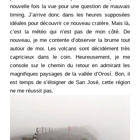
nouvelle fois la vue pour une question de mauvais
timing. J’arrive donc dans les heures supposées
idéales pour découvrir ce nouveau cratère. Mais là,
c’est la météo qui n’est pas de mon côté. De
nouveau, je me contente d’observer la brume tout
autour de moi. Les volcans sont décidément très
capricieux dans le coin. Heureusement, je me
console sur le chemin du retour en admirant les
magnifiques paysages de la vallée d’Orosí. Bon, il
est temps de s’éloigner de San José, cette région
ne me réussit pas.