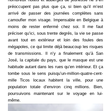
préoccupent pas plus que ça, si bien qu’il m’est
arrivé de passer des journées complètes sans
camoufler mon visage. Impensable en Belgique à
moins de rester enfermé chez soi. Il me faut
préciser qu’ici, sous trente degrés, la vie se passe
avant tout en extérieur et loin des foules des
mégapoles, ce qui limite déjà beaucoup les risques
de transmissions. Il n’y a finalement qu’à San
José, la capitale du pays, que le masque est une
habitude autant dans les rues qu’en intérieur. Et ça
tombe sous le sens puisqu’un-million-quatre-cent-
mille Ticos locaux habitent la ville, pour une
population totale d’environ cinq millions. Bien,
poursuivons maintenant sur le voyage en lui-
même.