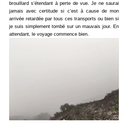
brouillard s’étendant à perte de vue. Je ne saurai
jamais avec certitude si c’est à cause de mon
arrivée retardée par tous ces transports ou bien si
je suis simplement tombé sur un mauvais jour. En
attendant, le voyage commence bien.