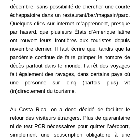
décembre, sans possibilité de chercher une courte
échappatoire dans un restaurant/bar/magasin/parc.
Quelques clics sur internet m’apprennent, presque
par hasard, que plusieurs États d’Amérique latine
ont rouvert leurs frontières aux touristes depuis
novembre dernier. Il faut écrire que, tandis que la
pandémie continue de faire grimper le nombre de
décès partout dans le monde, l’arrêt des voyages
fait également des ravages, dans certains pays où
une personne sur cinq (parfois plus) vit
(in)directement du tourisme.
Au Costa Rica, on a donc décidé de faciliter le
retour des visiteurs étrangers. Plus de quarantaine
ni de test PCR nécessaires pour quitter l’aéroport,
simplement une souscription obligatoire à une