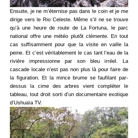
Ensuite, je ne m’éternise pas dans le coin et je me
dirige vers le Rio Celeste. Même s’il ne se trouve
qu’à une heure de route de La Fortuna, le parc
national offre une météo plutôt clémente. En tout
cas suffisamment pour que la visite en vaille la
peine. Et c’est véritablement le cas tant l’eau de la
rivière impressionne par son bleu irréel. La
cascade locale n’est pas non plus là pour faire de
la figuration. Et la mince brume se faufilant par-
dessus la cime des arbres vient compléter le
tableau, tout droit sorti d’un documentaire exotique
d’Ushuaïa TV.