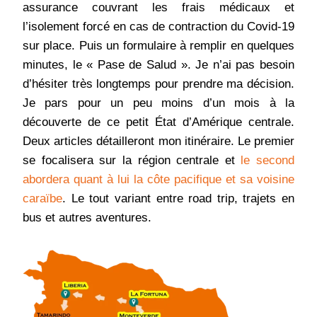
assurance couvrant les frais médicaux et
l’isolement forcé en cas de contraction du Covid-19
sur place. Puis un formulaire à remplir en quelques
minutes, le « Pase de Salud ». Je n’ai pas besoin
d’hésiter très longtemps pour prendre ma décision.
Je pars pour un peu moins d’un mois à la
découverte de ce petit État d’Amérique centrale.
Deux articles détailleront mon itinéraire. Le premier
se focalisera sur la région centrale et
le second
abordera quant à lui la côte pacifique et sa voisine
caraïbe
. Le tout variant entre road trip, trajets en
bus et autres aventures.